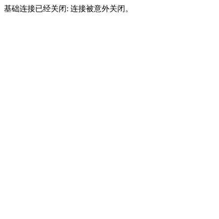
基础连接已经关闭: 连接被意外关闭。